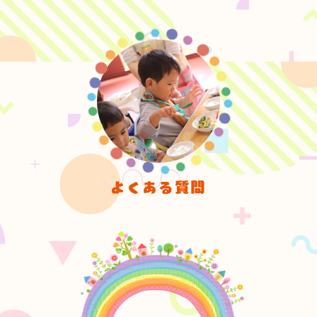
よくある質問