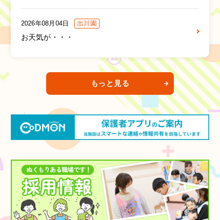
2026年08月04日
出川園
お天気が・・・
もっと見る