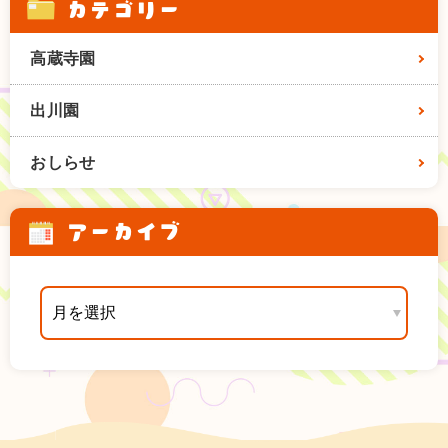
カテゴリー
高蔵寺園
出川園
おしらせ
アーカイブ