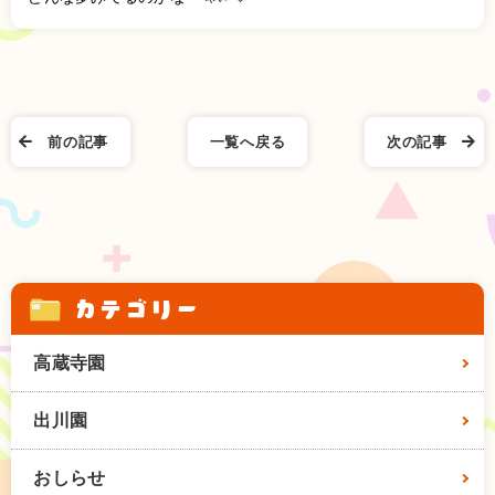
前の記事
一覧へ戻る
次の記事
カテゴリー
高蔵寺園
出川園
おしらせ