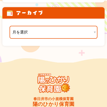
アーカイブ
春日井市の小規模保育園
陽のひかり保育園