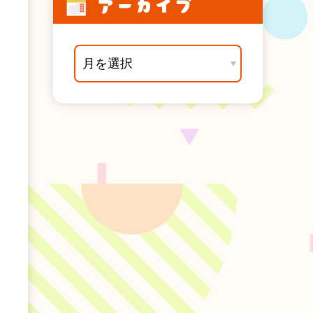
アーカイブ