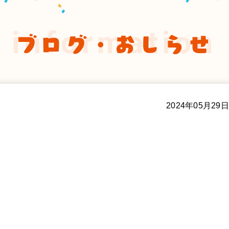
information
ブログ・おしらせ
2024年05月29日