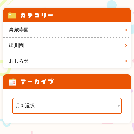
カテゴリー
高蔵寺園
出川園
おしらせ
アーカイブ