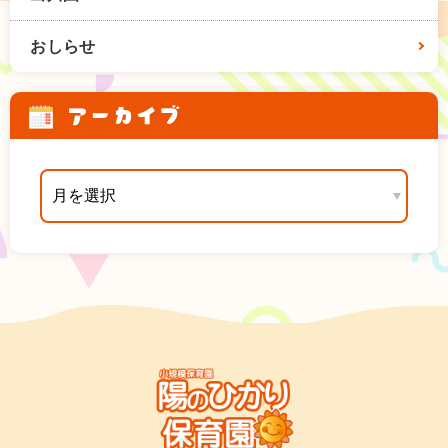
おしらせ
アーカイブ