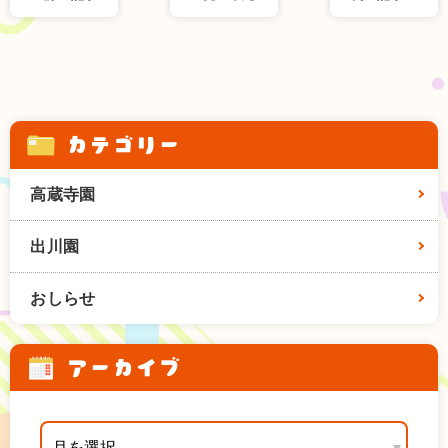
カテゴリー
高蔵寺園
出川園
おしらせ
アーカイブ