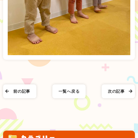
前の記事
一覧へ戻る
次の記事
カテゴリー