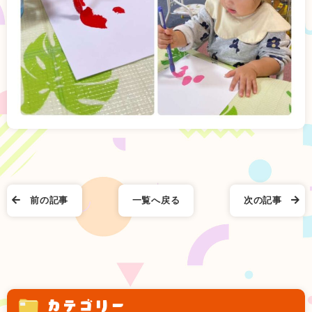
前の記事
一覧へ戻る
次の記事
カテゴリー