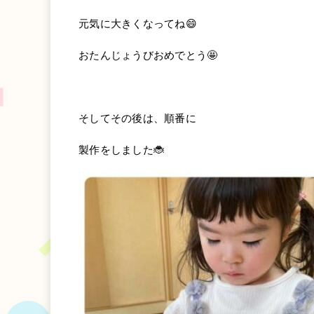
元気に大きくなってね😄
おたんじょうびおめでとう🤩
そしてその後は、順番に
製作をしました🐞