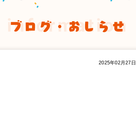
information
ブログ・おしらせ
2025年02月27日