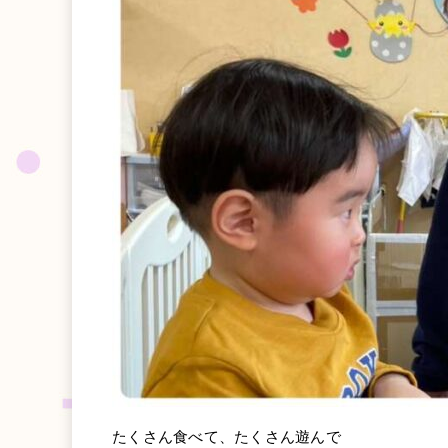
たくさん食べて、たくさん遊んで