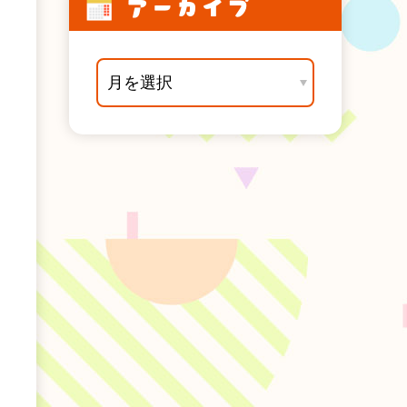
アーカイブ