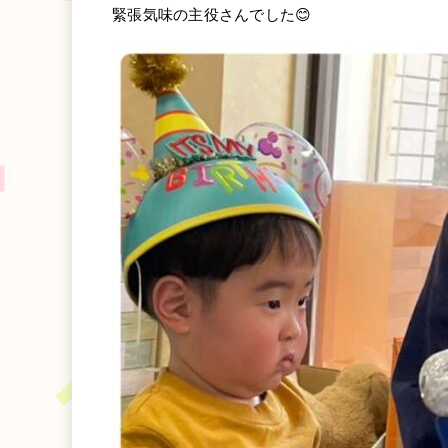
緊張気味の主役さんでした😊