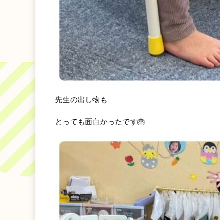
先生の出し物も
とっても面白かったです🎂