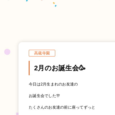
高蔵寺園
2月のお誕生会🥳
今日は2月生まれのお友達の
お誕生会でした🎊
たくさんのお友達の前に座ってずっと