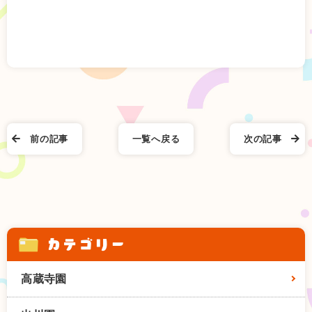
前の記事
一覧へ戻る
次の記事
カテゴリー
高蔵寺園