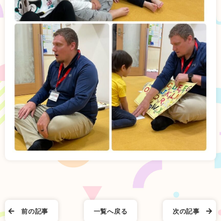
前の記事
一覧へ戻る
次の記事