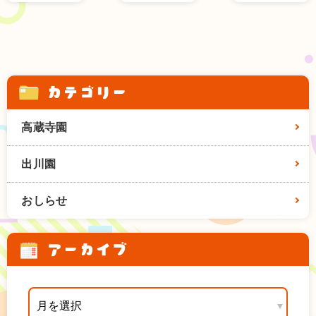
カテゴリー
高蔵寺園
出川園
おしらせ
アーカイブ