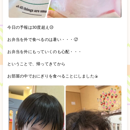
今日の予報は30度超え😥
お弁当を外で食べるのは暑い・・・🥵
お弁当を外にもっていくのも心配・・・
ということで、帰ってきてから
お部屋の中でおにぎりを食べることにしました🍙