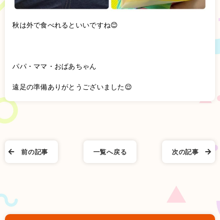
秋は外で食べれるといいですね😊
パパ・ママ・おばあちゃん
遠足の準備ありがとうございました😌
前の記事
一覧へ戻る
次の記事