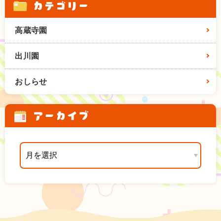
カテゴリー
高蔵寺園
出川園
おしらせ
アーカイブ