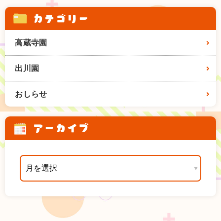
カテゴリー
高蔵寺園
出川園
おしらせ
アーカイブ