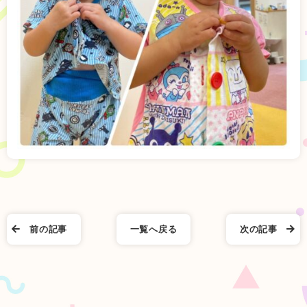
前の記事
一覧へ戻る
次の記事