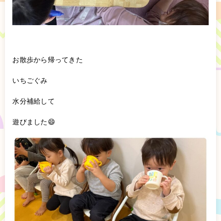
お散歩から帰ってきた
いちごぐみ
水分補給して
遊びました😄