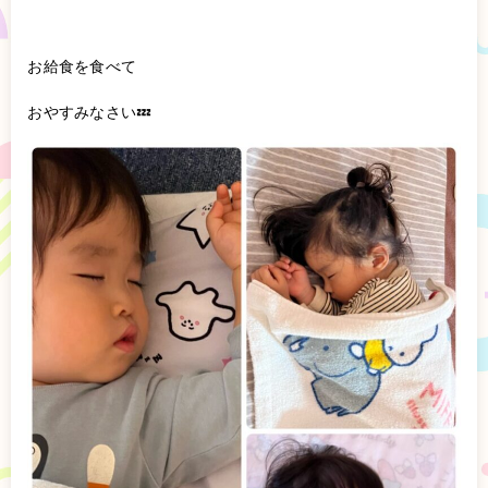
お給食を食べて
おやすみなさい💤