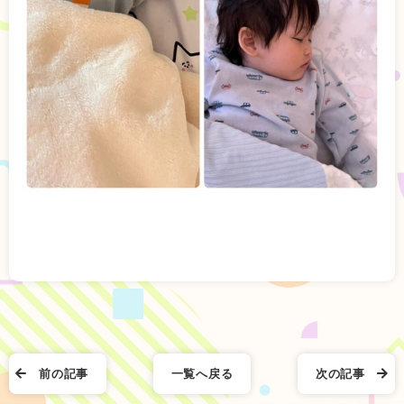
前の記事
一覧へ戻る
次の記事