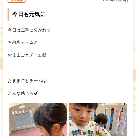
高蔵寺園
2025年11月20日
今日も元気に
今日は二手に分かれて
お散歩チームと
おままごとチーム😊
おままごとチームは
こんな感じ🔪🍆