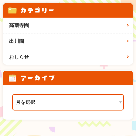
カテゴリー
高蔵寺園
出川園
おしらせ
アーカイブ