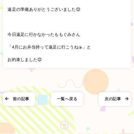
遠足の準備ありがとうございました😌
今日遠足に行かなかったももぐみさん
「4月にお弁当持って遠足に行こうね🍙」と
お約束しました😊
前の記事
一覧へ戻る
次の記事