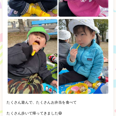
たくさん遊んで、たくさんお弁当を食べて
たくさん歩いて帰ってきました😄