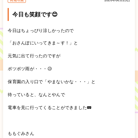
高蔵寺園
2026年06月23日
今日も笑顔です😊
今日はちょっぴり涼しかったので
「おさんぽにいってきま～す！」と
元気に出て行ったのですが
ポツポツ雨が・・・😥
保育園の入り口で「やまないかな・・・」と
待っていると、なんとやんで
電車を見に行ってくることができました🚃
ももぐみさん