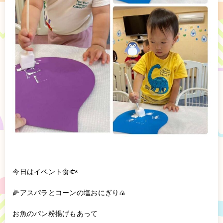
今日はイベント食🐟
🌽アスパラとコーンの塩おにぎり🍙
お魚のパン粉揚げもあって