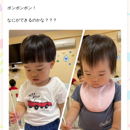
ポンポンポン！
なにができるのかな？？？