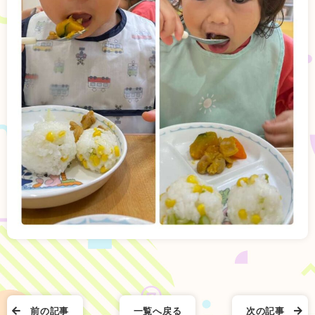
前の記事
一覧へ戻る
次の記事