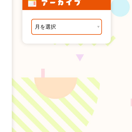
アーカイブ