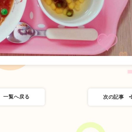
一覧へ戻る
次の記事