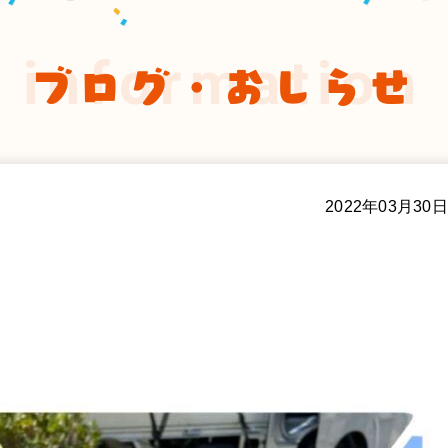
information
ブログ・おしらせ
2022年03月30日