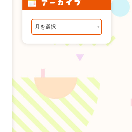
アーカイブ