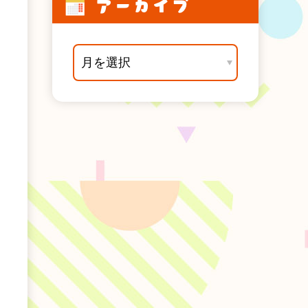
アーカイブ