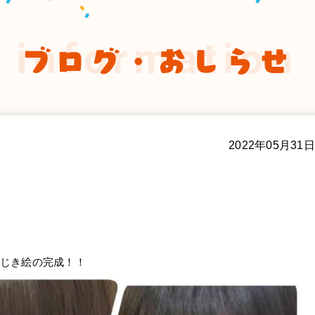
information
ブログ・おしらせ
2022年05月31日
じき絵の完成！！