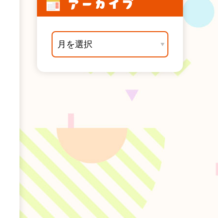
アーカイブ