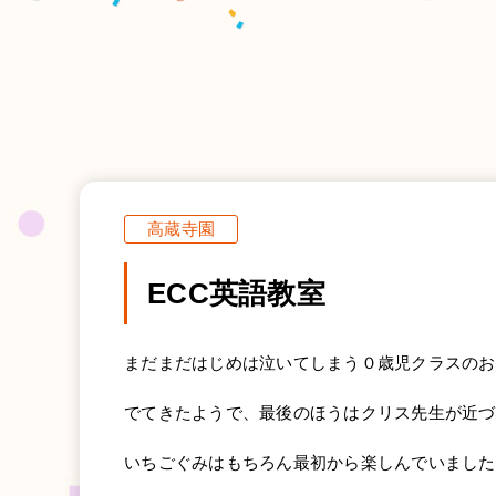
高蔵寺園
ECC英語教室
まだまだはじめは泣いてしまう０歳児クラスのお
でてきたようで、最後のほうはクリス先生が近づ
いちごぐみはもちろん最初から楽しんでいました