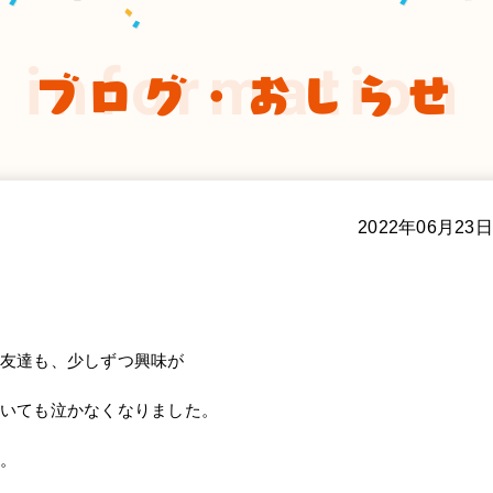
information
ブログ・おしらせ
2022年06月23日
友達も、少しずつ興味が
いても泣かなくなりました。
。