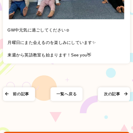
GW中元気に過ごしてください☺︎
月曜日にまた会えるのを楽しみにしています✨
来週から英語教室も始まります！See you👋
前の記事
一覧へ戻る
次の記事