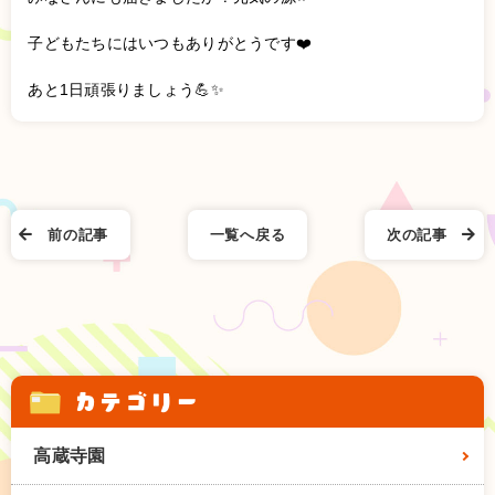
子どもたちにはいつもありがとうです❤️
あと1日頑張りましょう💪✨
前の記事
一覧へ戻る
次の記事
カテゴリー
高蔵寺園