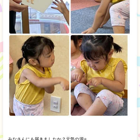
みなさんにも届きましたか？元気の源⭐️