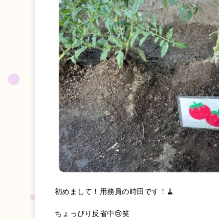
初めまして！用務員の時田です！🧹
ちょっぴり反省中😢笑