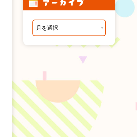
アーカイブ