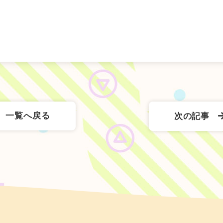
一覧へ戻る
次の記事