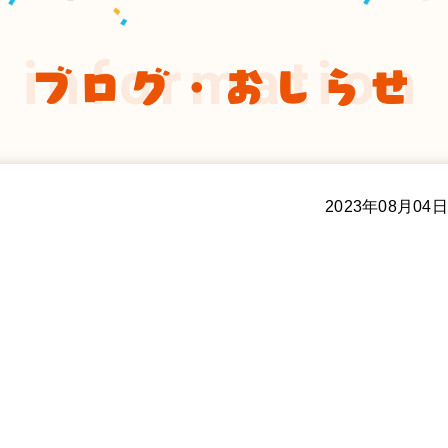
information
ブログ・おしらせ
2023年08月04日