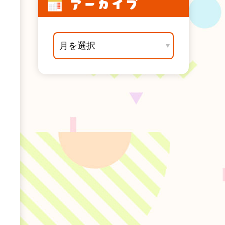
アーカイブ