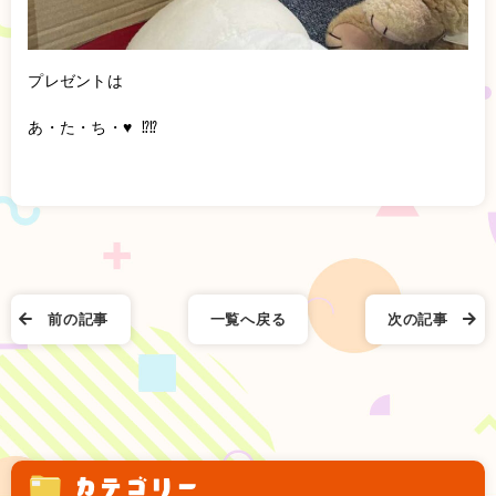
プレゼントは
あ・た・ち・♥ ⁉️⁉️
前の記事
一覧へ戻る
次の記事
カテゴリー