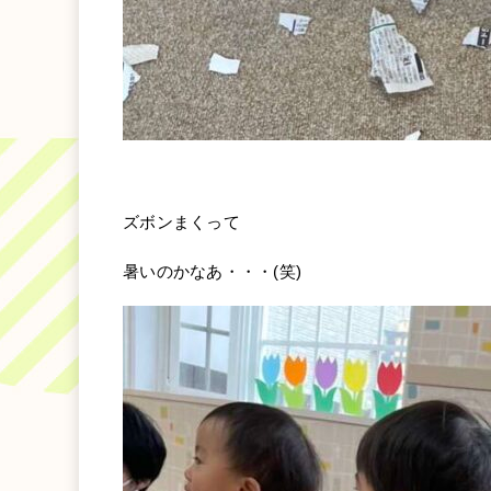
ズボンまくって
暑いのかなあ・・・(笑)