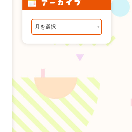
アーカイブ