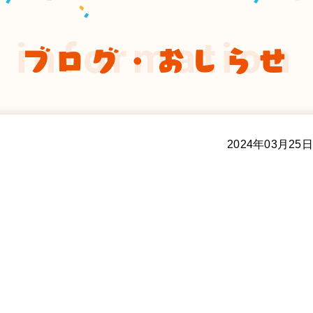
information
ブログ・おしらせ
2024年03月25日