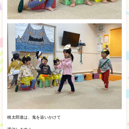
桃太郎達は、鬼を追いかけて