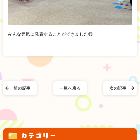
みんな元気に発表することができました😍
前の記事
一覧へ戻る
次の記事
カテゴリー