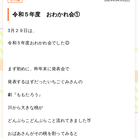
出川園
2024年04月01日
令和５年度 おわかれ会①
3月２９日は、
令和５年度おわかれ会でした😊
まず初めに、昨年末に発表会で
発表するはずだったいちごぐみさんの
劇『ももたろう』
川から大きな桃が
どんぶらこどんぶらこと流れてきました🍑
おばあさんがその桃を割ってみると