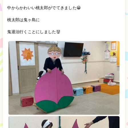
中からかわいい桃太郎がでてきました😀
桃太郎は鬼ヶ島に
鬼退治行くことにしました👹