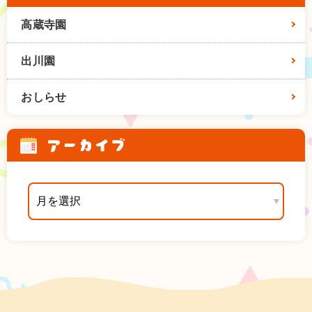
高蔵寺園
出川園
おしらせ
アーカイブ