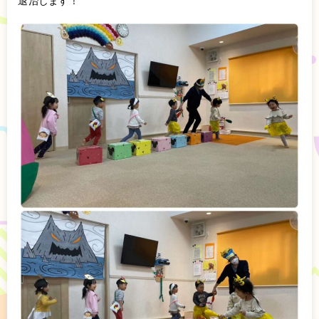
退治します！