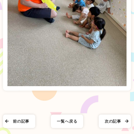
前の記事
一覧へ戻る
次の記事