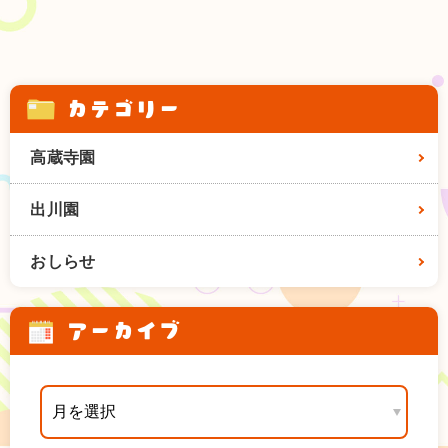
カテゴリー
高蔵寺園
出川園
おしらせ
アーカイブ