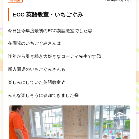
出川園
2024年05月30日
ECC 英語教室・いちごぐみ
今日は今年度最初のECC英語教室でした😊
在園児のいちごぐみさんは
昨年から引き続き大好きなコーディ先生です🥰
新入園児のいちごぐみさんも
楽しみにしていた英語教室🎵
みんな楽しそうに参加できました😄