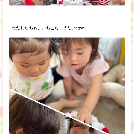
「わたしたちも、いちごちょうだいね🍓」