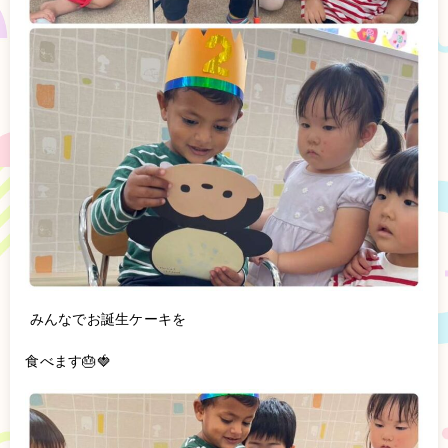
みんなでお誕生ケーキを
食べます🎂🍓