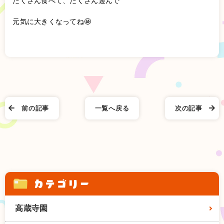
たくさん食べて、たくさん遊んで
元気に大きくなってね🤩
前の記事
一覧へ戻る
次の記事
カテゴリー
高蔵寺園