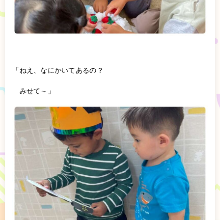
「ねえ、なにかいてあるの？
みせて～」