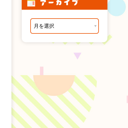
アーカイブ