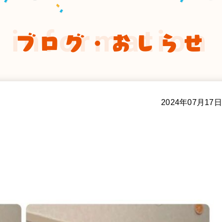
information
ブログ・おしらせ
2024年07月17日