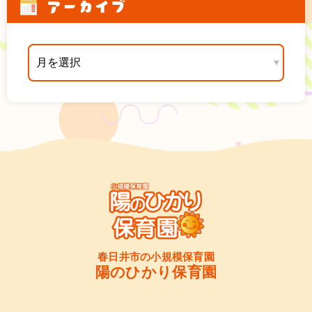
アーカイブ
春日井市の小規模保育園
陽のひかり保育園