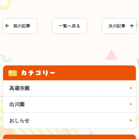
前の記事
一覧へ戻る
次の記事
カテゴリー
高蔵寺園
出川園
おしらせ