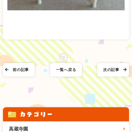
前の記事
一覧へ戻る
次の記事
カテゴリー
高蔵寺園