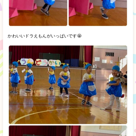
かわいいドラえもんがいっぱいです🤩