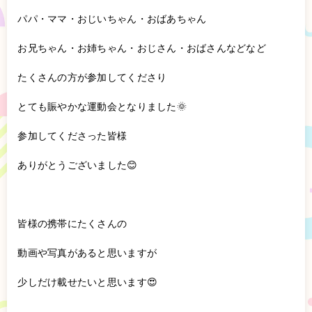
パパ・ママ・おじいちゃん・おばあちゃん
お兄ちゃん・お姉ちゃん・おじさん・おばさんなどなど
たくさんの方が参加してくださり
とても賑やかな運動会となりました🌞
参加してくださった皆様
ありがとうございました😊
皆様の携帯にたくさんの
動画や写真があると思いますが
少しだけ載せたいと思います😍