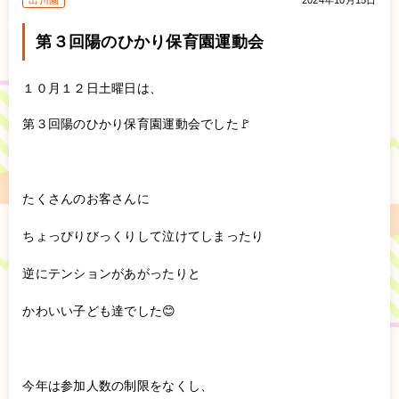
出川園
2024年10月15日
第３回陽のひかり保育園運動会
１０月１２日土曜日は、
第３回陽のひかり保育園運動会でした🚩
たくさんのお客さんに
ちょっぴりびっくりして泣けてしまったり
逆にテンションがあがったりと
かわいい子ども達でした😊
今年は参加人数の制限をなくし、