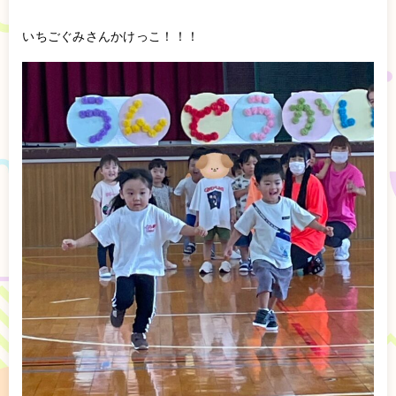
いちごぐみさんかけっこ！！！