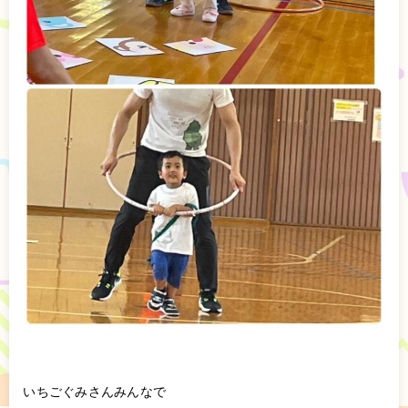
いちごぐみさんみんなで