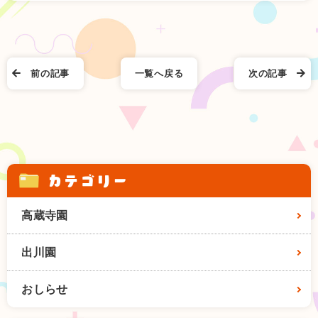
前の記事
一覧へ戻る
次の記事
カテゴリー
高蔵寺園
出川園
おしらせ