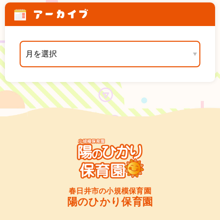
アーカイブ
春日井市の小規模保育園
陽のひかり保育園