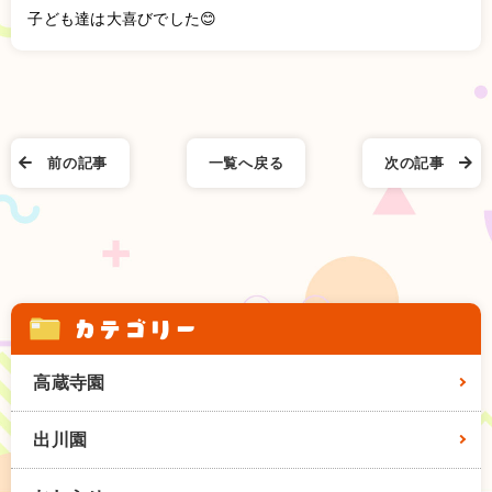
子ども達は大喜びでした😊
前の記事
一覧へ戻る
次の記事
カテゴリー
高蔵寺園
出川園