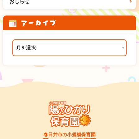
おしらせ
アーカイブ
春日井市の小規模保育園