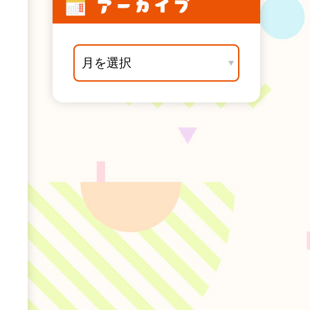
アーカイブ