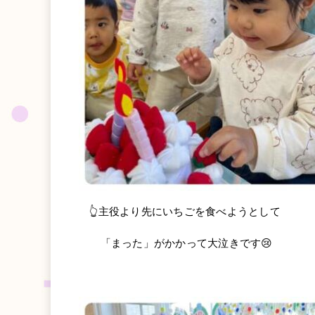
👆主役より先にいちごを食べようとして
「まった」がかかって大泣きです😢