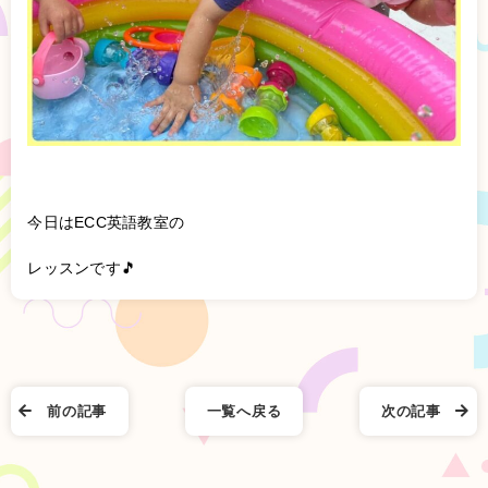
今日はECC英語教室の
レッスンです🎵
前の記事
一覧へ戻る
次の記事