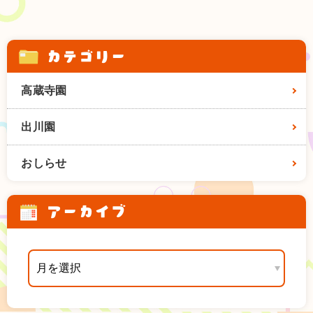
カテゴリー
高蔵寺園
出川園
おしらせ
アーカイブ