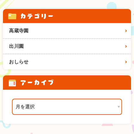
カテゴリー
高蔵寺園
出川園
おしらせ
アーカイブ