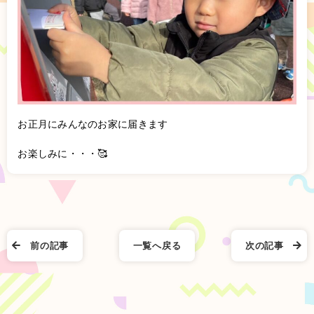
お正月にみんなのお家に届きます
お楽しみに・・・🥰
前の記事
一覧へ戻る
次の記事