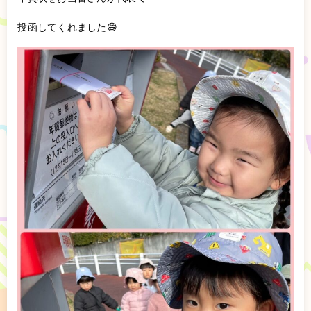
投函してくれました😄