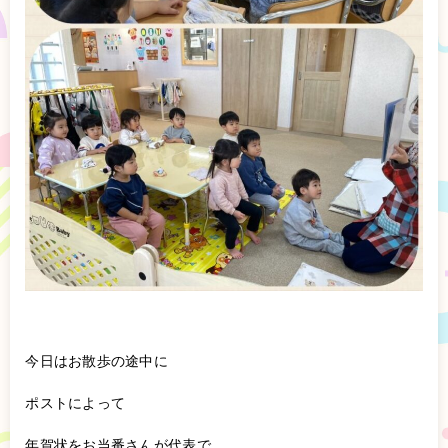
今日はお散歩の途中に
ポストによって
年賀状をお当番さんが代表で