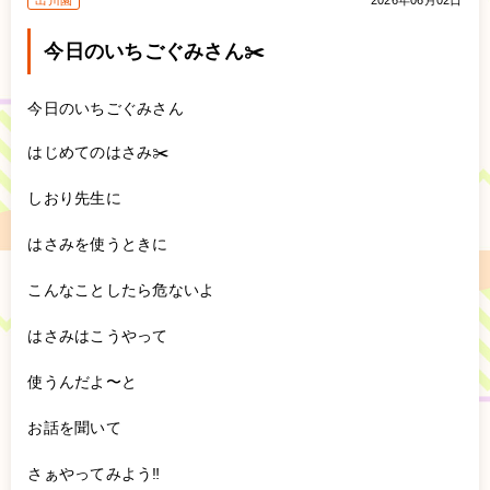
出川園
2026年06月02日
今日のいちごぐみさん✂️
今日のいちごぐみさん
はじめてのはさみ✂️
しおり先生に
はさみを使うときに
こんなことしたら危ないよ
はさみはこうやって
使うんだよ〜と
お話を聞いて
さぁやってみよう‼️