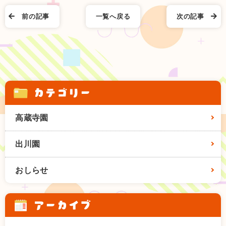
前の記事
一覧へ戻る
次の記事
カテゴリー
高蔵寺園
出川園
おしらせ
アーカイブ