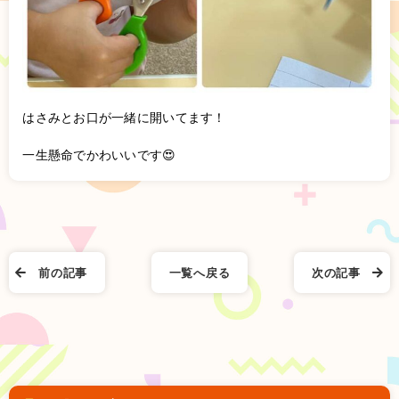
はさみとお口が一緒に開いてます！
一生懸命でかわいいです😍
前の記事
一覧へ戻る
次の記事