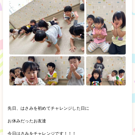
先日、はさみを初めてチャレンジした日に
お休みだったお友達
今日はさみをチャレンジです！！！