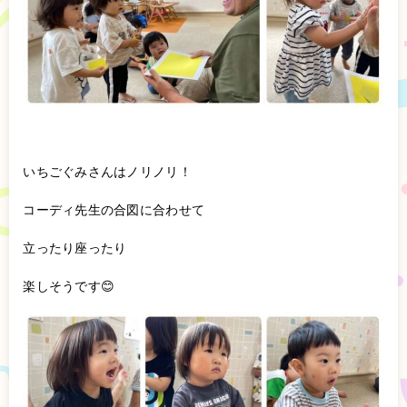
いちごぐみさんはノリノリ！
コーディ先生の合図に合わせて
立ったり座ったり
楽しそうです😊