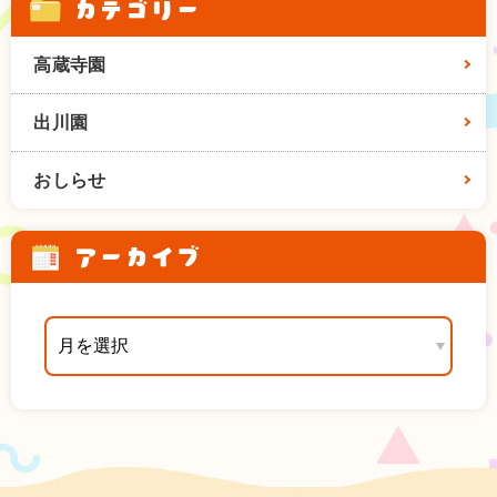
カテゴリー
高蔵寺園
出川園
おしらせ
アーカイブ