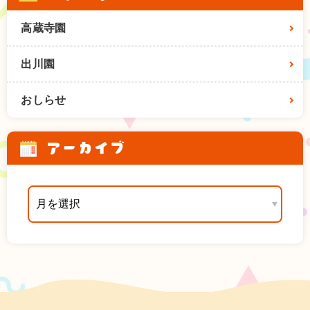
高蔵寺園
出川園
おしらせ
アーカイブ