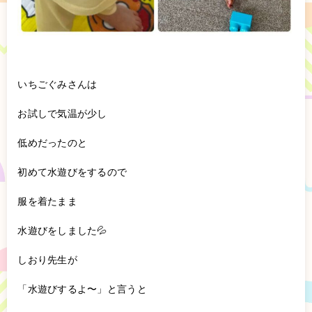
いちごぐみさんは
お試しで気温が少し
低めだったのと
初めて水遊びをするので
服を着たまま
水遊びをしました💦
しおり先生が
「水遊びするよ〜」と言うと