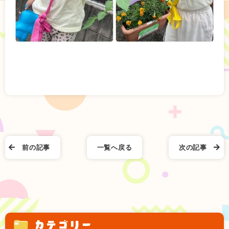
前の記事
一覧へ戻る
次の記事
カテゴリー