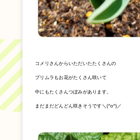
コメリさんからいただいたたくさんの
プリムラもお花がたくさん咲いて
中にもたくさんつぼみがあります。
まだまだどんどん咲きそうです＼(^o^)／