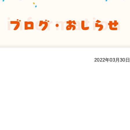
information
ブログ・おしらせ
2022年03月30日