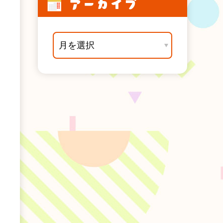
アーカイブ