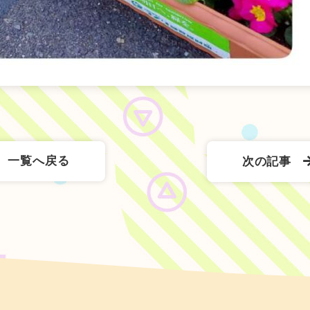
一覧へ戻る
次の記事