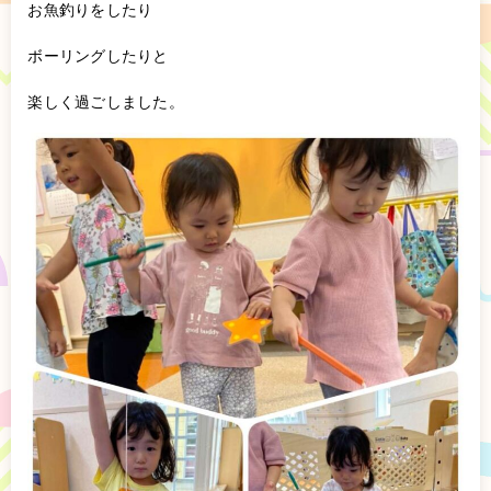
お魚釣りをしたり
ボーリングしたりと
楽しく過ごしました。