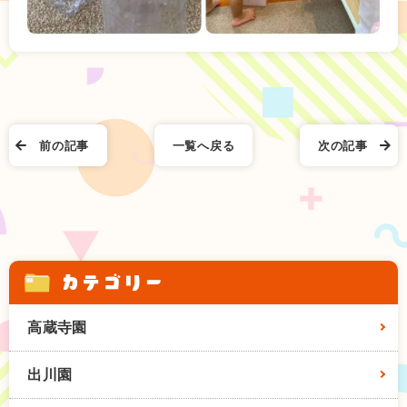
前の記事
一覧へ戻る
次の記事
カテゴリー
高蔵寺園
出川園