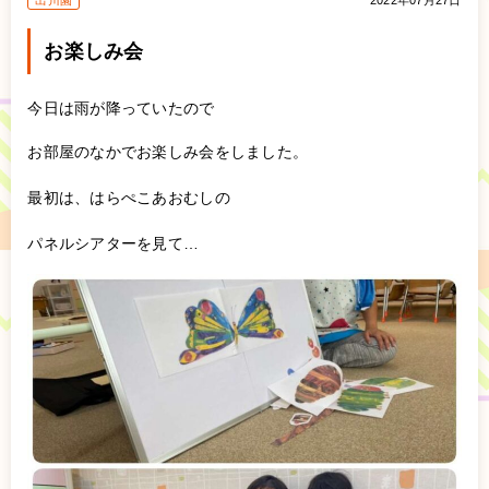
出川園
2022年07月27日
お楽しみ会
今日は雨が降っていたので
お部屋のなかでお楽しみ会をしました。
最初は、はらぺこあおむしの
パネルシアターを見て…