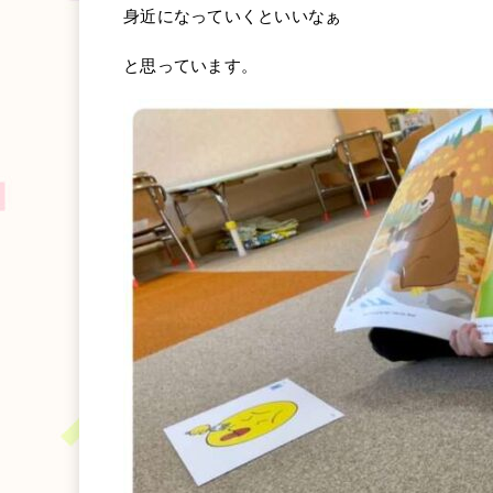
身近になっていくといいなぁ
と思っています。