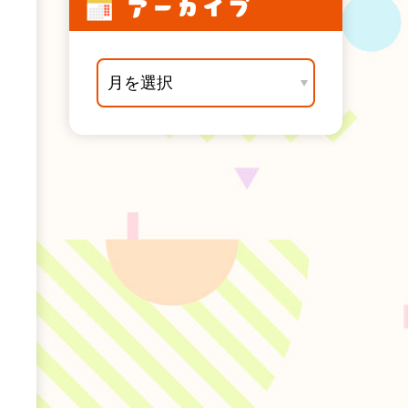
アーカイブ