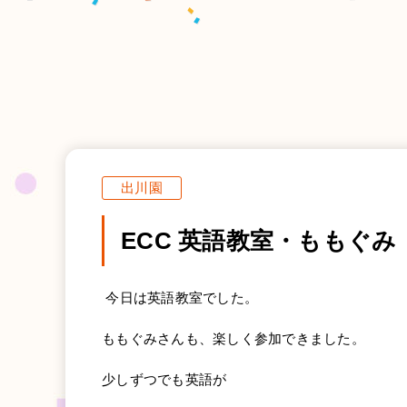
出川園
ECC 英語教室・ももぐみ
今日は英語教室でした。
ももぐみさんも、楽しく参加できました。
少しずつでも英語が