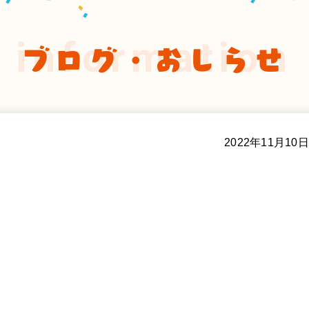
information
ブログ・おしらせ
2022年11月10日