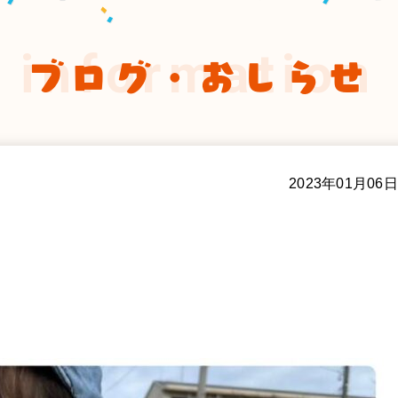
information
ブログ・おしらせ
2023年01月06日