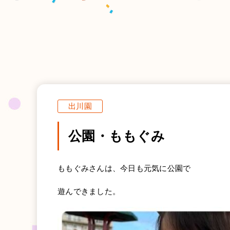
出川園
公園・ももぐみ
ももぐみさんは、今日も元気に公園で
遊んできました。