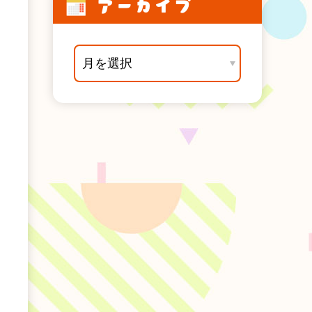
アーカイブ