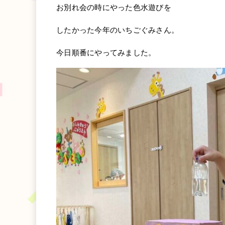
お別れ会の時にやった色水遊びを
したかった今年のいちごぐみさん。
今日順番にやってみました。