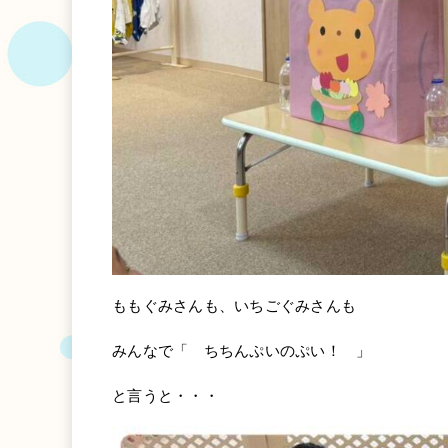
ももぐみさんも、いちごぐみさんも
みんなで「 ちちんぷいのぷい！ 」
と言うと・・・