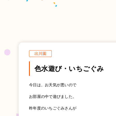
出川園
色水遊び・いちごぐみ
今日は、お天気が悪いので
お部屋の中で遊びました。
昨年度のいちごぐみさんが