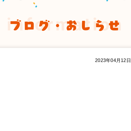
information
ブログ・おしらせ
2023年04月12日