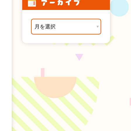
アーカイブ