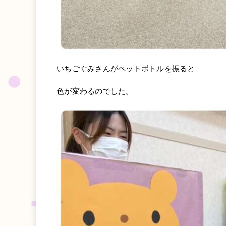
いちごぐみさんがペットボトルを振ると
色が変わるのでした。