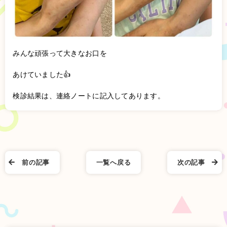
みんな頑張って大きなお口を
あけていました👍
検診結果は、連絡ノートに記入してあります。
前の記事
一覧へ戻る
次の記事