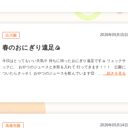
2026年05月15日
出川園
春のおにぎり遠足🍙
今日はとってもいい天気🌞 待ちに待ったおにぎり遠足です🍙 リュックサ
ックに、 おやつのジュースと水筒を入れて 行ってきます！！！ 公園に
ついたらさっそく おやつのジュースを飲んでいます😊 …
...続きを見る
2026年05月14日
高蔵寺園