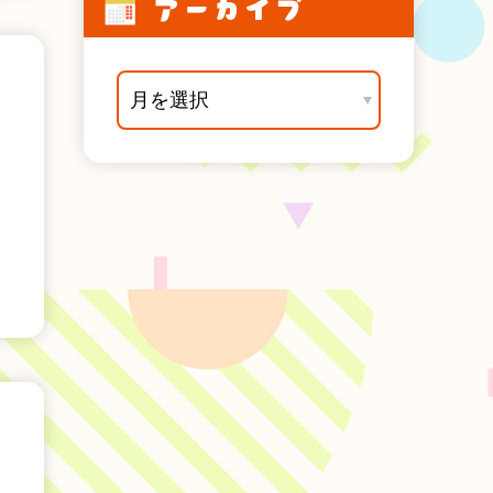
アーカイブ