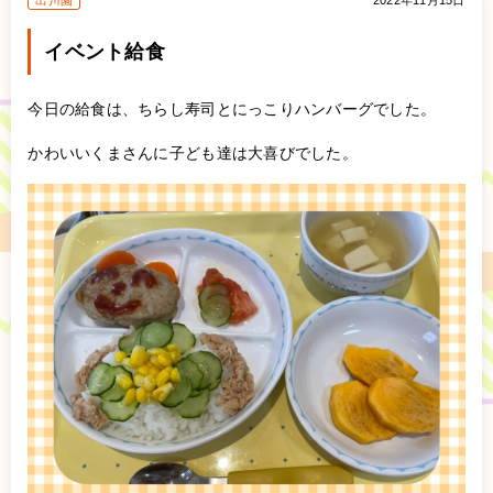
出川園
2022年11月15日
イベント給食
今日の給食は、ちらし寿司とにっこりハンバーグでした。
かわいいくまさんに子ども達は大喜びでした。