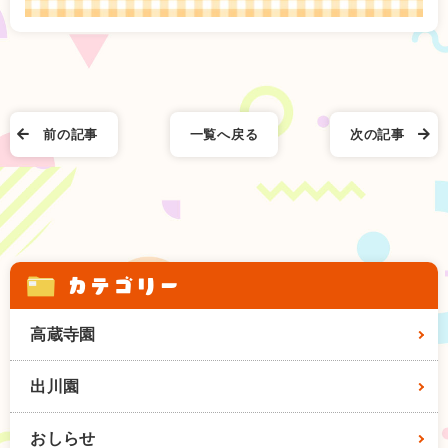
前の記事
一覧へ戻る
次の記事
カテゴリー
高蔵寺園
出川園
おしらせ