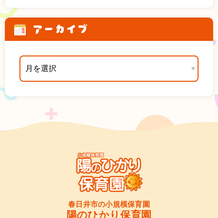
アーカイブ
春日井市の小規模保育園
陽のひかり保育園