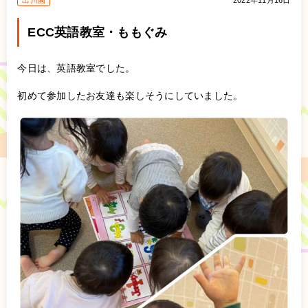
出川園
2022年11月16日
ECC英語教室・ももぐみ
今日は、英語教室でした。
初めて参加したお友達も楽しそうにしていました。