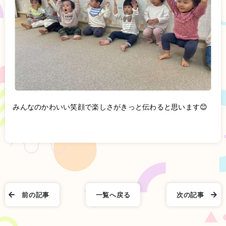
みんなのかわいい笑顔で楽しさがきっと伝わると思います😊
前の記事
一覧へ戻る
次の記事