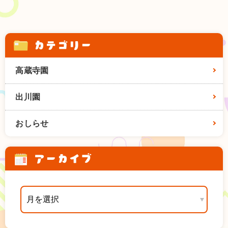
カテゴリー
高蔵寺園
出川園
おしらせ
アーカイブ